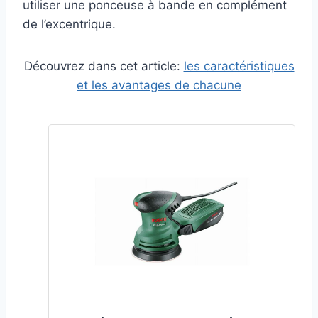
utiliser une ponceuse à bande en complément
de l’excentrique.
Découvrez dans cet article:
les caractéristiques
et les avantages de chacune