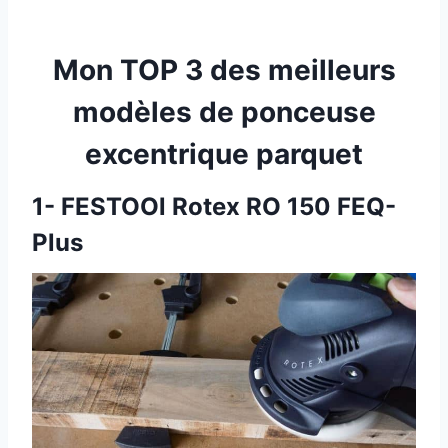
Mon TOP 3 des meilleurs
modèles de ponceuse
excentrique parquet
1- FESTOOl Rotex RO 150 FEQ-
Plus