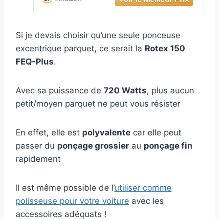
Si je devais choisir qu’une seule ponceuse
excentrique parquet, ce serait la
Rotex 150
FEQ-Plus
.
Avec sa puissance de
720 Watts
, plus aucun
petit/moyen parquet ne peut vous résister
En effet, elle est
polyvalente
car elle peut
passer du
ponçage grossier
au
ponçage fin
rapidement
Il est même possible de l’
utiliser comme
polisseuse pour votre voiture
avec les
accessoires adéquats !