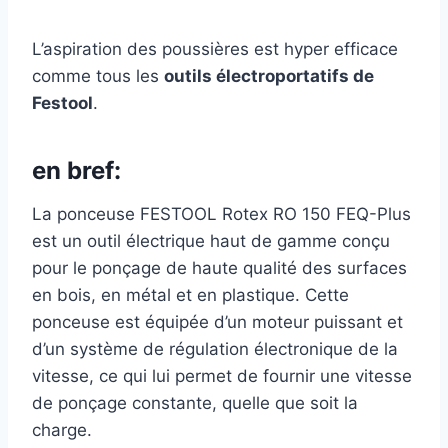
L’aspiration des poussières est hyper efficace
comme tous les
outils électroportatifs de
Festool
.
en bref:
La ponceuse FESTOOL Rotex RO 150 FEQ-Plus
est un outil électrique haut de gamme conçu
pour le ponçage de haute qualité des surfaces
en bois, en métal et en plastique. Cette
ponceuse est équipée d’un moteur puissant et
d’un système de régulation électronique de la
vitesse, ce qui lui permet de fournir une vitesse
de ponçage constante, quelle que soit la
charge.