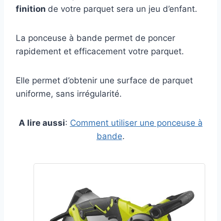
finition
de votre parquet sera un jeu d’enfant.
La ponceuse à bande permet de poncer
rapidement et efficacement votre parquet.
Elle permet d’obtenir une surface de parquet
uniforme, sans irrégularité.
A lire aussi
:
Comment utiliser une ponceuse à
bande
.