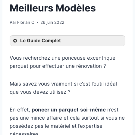
Meilleurs Modèles
Par
Florian C
26 juin 2022
Le Guide Complet
Vous recherchez une ponceuse excentrique
parquet pour effectuer une rénovation ?
Mais savez vous vraiment si c’est l’outil idéal
que vous devez utilisez ?
En effet,
poncer un parquet
soi-même
n’est
pas une mince affaire et cela surtout si vous ne
possédez pas le matériel et l’expertise
nécessaires.