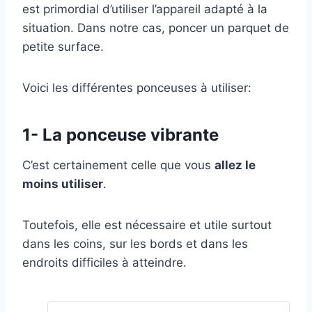
est primordial d’utiliser l’appareil adapté à la
situation. Dans notre cas, poncer un parquet de
petite surface.
Voici les différentes ponceuses à utiliser:
1- La ponceuse vibrante
C’est certainement celle que vous
allez le
moins utiliser
.
Toutefois, elle est nécessaire et utile surtout
dans les coins, sur les bords et dans les
endroits difficiles à atteindre.