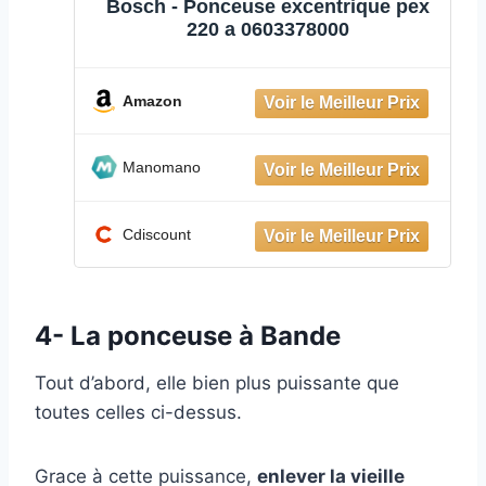
Bosch - Ponceuse excentrique pex
220 a 0603378000
Amazon
Manomano
Cdiscount
4- La ponceuse à Bande
Tout d’abord, elle bien plus puissante que
toutes celles ci-dessus.
Grace à cette puissance,
enlever la vieille