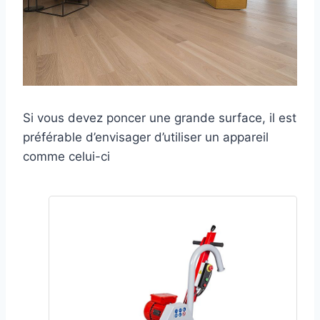
Si vous devez poncer une grande surface, il est
préférable d’envisager d’utiliser un appareil
comme celui-ci