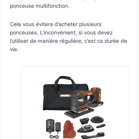
ponceuse multifonction.
Cela vous évitera d’acheter plusieurs
ponceuses. L’inconvénient, si vous devez
l’utiliser de manière régulière, c’est ca durée de
vie.