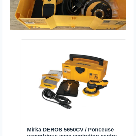
Mirka DEROS 5650CV / Ponceuse