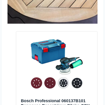
Bosch Professional 060137B101