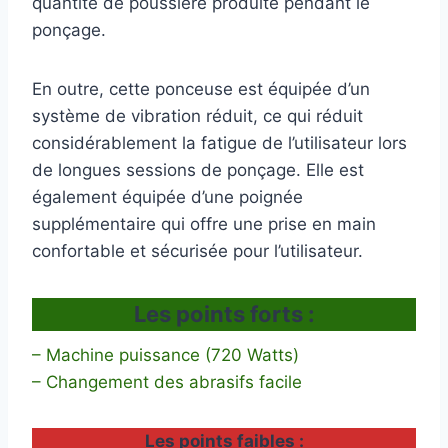
quantité de poussière produite pendant le
ponçage.
En outre, cette ponceuse est équipée d’un
système de vibration réduit, ce qui réduit
considérablement la fatigue de l’utilisateur lors
de longues sessions de ponçage. Elle est
également équipée d’une poignée
supplémentaire qui offre une prise en main
confortable et sécurisée pour l’utilisateur.
Les points forts :
– Machine puissance (720 Watts)
– Changement des abrasifs facile
Les points faibles :