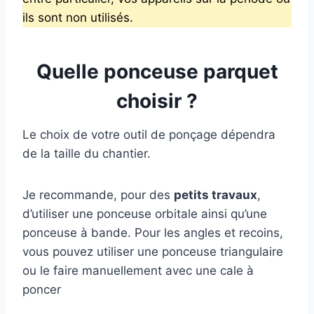
ils sont non utilisés.
Quelle ponceuse parquet
choisir ?
Le choix de votre outil de ponçage dépendra
de la taille du chantier.
Je recommande, pour des
petits travaux
,
d’utiliser une ponceuse orbitale ainsi qu’une
ponceuse à bande. Pour les angles et recoins,
vous pouvez utiliser une ponceuse triangulaire
ou le faire manuellement avec une cale à
poncer