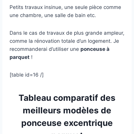
Petits travaux insinue, une seule pièce comme
une chambre, une salle de bain etc.
Dans le cas de travaux de plus grande ampleur,
comme la rénovation totale d’un logement. Je
recommanderai d’utiliser une
ponceuse à
parquet
!
[table id=16 /]
Tableau comparatif des
meilleurs modèles de
ponceuse excentrique