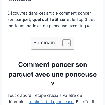
Découvrez dans cet article comment poncer
son parquet,
quel outil utiliser
et le Top 3 des
meilleurs modèles de ponceuse excentrique.
Sommaire
Comment poncer son
parquet avec une ponceuse
?
Tout d’abord, l’étape cruciale va être de
déterminer
le choix de la ponceuse
. En effet il