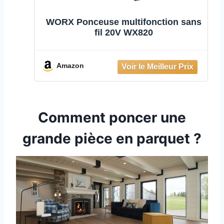
WORX Ponceuse multifonction sans
fil 20V WX820
Amazon
Comment poncer une
grande pièce en parquet ?