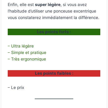
Enfin, elle est
super légère
, si vous avez
l’habitude d’utiliser une ponceuse excentrique
vous constaterez immédiatement la différence.
Les points forts :
– Ultra légère
– Simple et pratique
– Très ergonomique
Les points faibles :
– Le prix