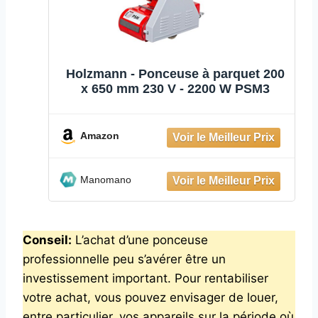
Holzmann - Ponceuse à parquet 200
x 650 mm 230 V - 2200 W PSM3
Amazon
Manomano
Conseil:
L’achat d’une ponceuse
professionnelle peu s’avérer être un
investissement important. Pour rentabiliser
votre achat, vous pouvez envisager de louer,
entre particulier, vos appareils sur la période où