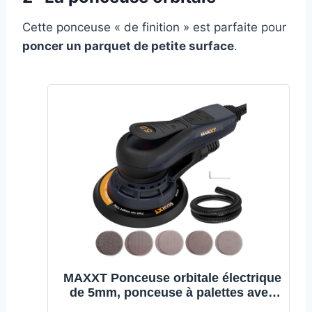
Cette ponceuse « de finition » est parfaite pour
poncer un parquet de petite surface
.
MAXXT Ponceuse orbitale électrique
de 5mm, ponceuse à palettes avec
moteur sans balais, plateaux de