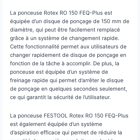
La ponceuse Rotex RO 150 FEQ-Plus est
équipée d’un disque de ponçage de 150 mm de
diamètre, qui peut être facilement remplacé
grâce à un système de changement rapide.
Cette fonctionnalité permet aux utilisateurs de
changer rapidement de disque de ponçage en
fonction de la tâche à accomplir. De plus, la
ponceuse est équipée d’un système de
freinage rapide qui permet d’arrêter le disque
de ponçage en quelques secondes seulement,
ce qui garantit la sécurité de l’utilisateur.
La ponceuse FESTOOL Rotex RO 150 FEQ-Plus
est également équipée d’un système
d’aspiration efficace qui permet de réduire la