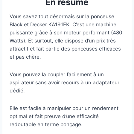
En résumé
Vous savez tout désormais sur la ponceuse
Black et Decker KA191EK. C’est une machine
puissante grâce à son moteur performant (480
Watts). Et surtout, elle dispose d’un prix très
attractif et fait partie des ponceuses efficaces
et pas chère.
Vous pouvez la coupler facilement à un
aspirateur sans avoir recours à un adaptateur
dédié.
Elle est facile à manipuler pour un rendement
optimal et fait preuve d’une efficacité
redoutable en terme ponçage.