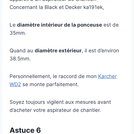
Concernant la Black et Decker ka191ek,
Le
diamètre intérieur de la ponceuse
est de
35mm.
Quand au
diamètre extérieur
, il est d’environ
38.5mm.
Personnellement, le raccord de mon
Karcher
WD2
se monte parfaitement.
Soyez toujours vigilent aux mesures avant
d’acheter votre aspirateur de chantier.
Astuce 6