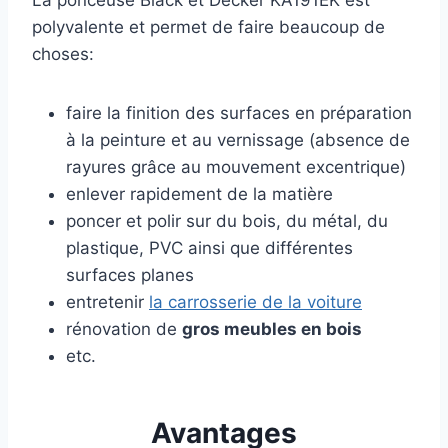
polyvalente et permet de faire beaucoup de
choses:
faire la finition des surfaces en préparation
à la peinture et au vernissage (absence de
rayures grâce au mouvement excentrique)
enlever rapidement de la matière
poncer et polir sur du bois, du métal, du
plastique, PVC ainsi que différentes
surfaces planes
entretenir
la carrosserie de la voiture
rénovation de
gros meubles en bois
etc.
Avantages