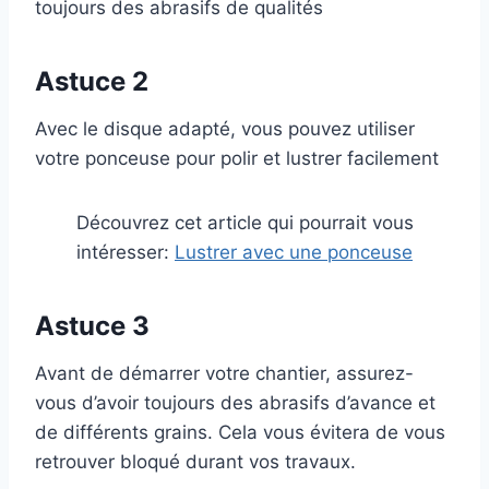
toujours des abrasifs de qualités
Astuce 2
Avec le disque adapté, vous pouvez utiliser
votre ponceuse pour polir et lustrer facilement
Découvrez cet article qui pourrait vous
intéresser:
Lustrer avec une ponceuse
Astuce 3
Avant de démarrer votre chantier, assurez-
vous d’avoir toujours des abrasifs d’avance et
de différents grains. Cela vous évitera de vous
retrouver bloqué durant vos travaux.