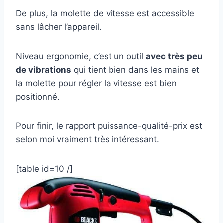
De plus, la molette de vitesse est accessible
sans lâcher l’appareil.
Niveau ergonomie, c’est un outil
avec très peu
de vibrations
qui tient bien dans les mains et
la molette pour régler la vitesse est bien
positionné.
Pour finir, le rapport puissance-qualité-prix est
selon moi vraiment très intéressant.
[table id=10 /]