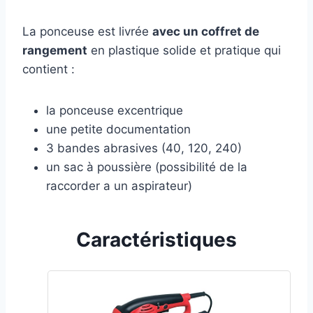
La ponceuse est livrée
avec un coffret de
rangement
en plastique solide et pratique qui
contient :
la ponceuse excentrique
une petite documentation
3 bandes abrasives (40, 120, 240)
un sac à poussière (possibilité de la
raccorder a un aspirateur)
Caractéristiques