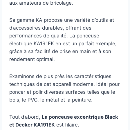
aux amateurs de bricolage.
Sa gamme KA propose une variété d’outils et
d’accessoires durables, offrant des
performances de qualité. La ponceuse
électrique KA191EK en est un parfait exemple,
grâce à sa facilité de prise en main et à son
rendement optimal.
Examinons de plus près les caractéristiques
techniques de cet appareil moderne, idéal pour
poncer et polir diverses surfaces telles que le
bois, le PVC, le métal et la peinture.
Tout d’abord,
La ponceuse excentrique Black
et Decker KA191EK
est filaire.