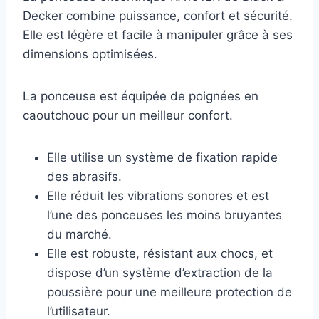
Decker combine puissance, confort et sécurité.
Elle est légère et facile à manipuler grâce à ses
dimensions optimisées.
La ponceuse est équipée de poignées en
caoutchouc pour un meilleur confort.
Elle utilise un système de fixation rapide
des abrasifs.
Elle réduit les vibrations sonores et est
l’une des ponceuses les moins bruyantes
du marché.
Elle est robuste, résistant aux chocs, et
dispose d’un système d’extraction de la
poussière pour une meilleure protection de
l’utilisateur.