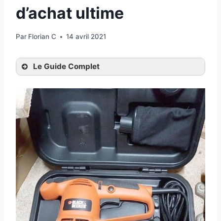
d’achat ultime
Par
Florian C
14 avril 2021
Le Guide Complet