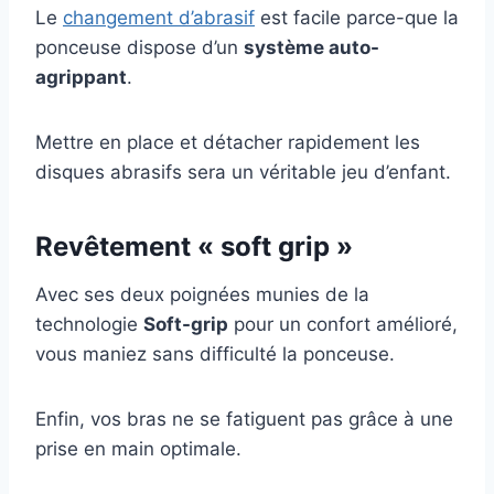
Le
changement d’abrasif
est facile parce-que la
ponceuse dispose d’un
système auto-
agrippant
.
Mettre en place et détacher rapidement les
disques abrasifs sera un véritable jeu d’enfant.
R
evêtement
« soft grip »
Avec ses deux poignées munies de la
technologie
Soft-grip
pour un confort amélioré,
vous maniez sans difficulté la ponceuse.
Enfin, vos bras ne se fatiguent pas grâce à une
prise en main optimale.