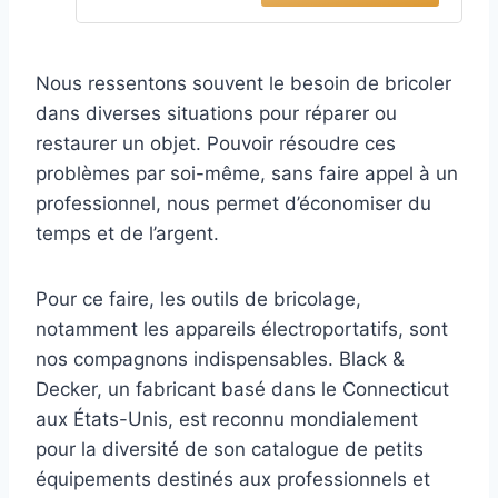
Nous ressentons souvent le besoin de bricoler
dans diverses situations pour réparer ou
restaurer un objet. Pouvoir résoudre ces
problèmes par soi-même, sans faire appel à un
professionnel, nous permet d’économiser du
temps et de l’argent.
Pour ce faire, les outils de bricolage,
notamment les appareils électroportatifs, sont
nos compagnons indispensables. Black &
Decker, un fabricant basé dans le Connecticut
aux États-Unis, est reconnu mondialement
pour la diversité de son catalogue de petits
équipements destinés aux professionnels et