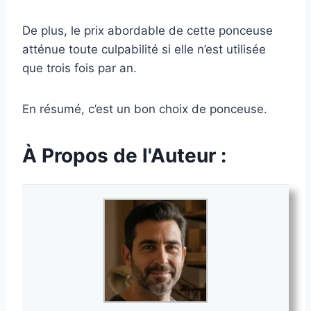
De plus, le prix abordable de cette ponceuse
atténue toute culpabilité si elle n’est utilisée
que trois fois par an.
En résumé, c’est un bon choix de ponceuse.
À Propos de l'Auteur :