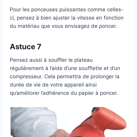
Pour les ponceuses puissantes comme celles-
ci, pensez à bien ajuster la vitesse en fonction
du matériau que vous envisagez de poncer.
Astuce 7
Pensez aussi à souffler le plateau
régulièrement à l’aide d’une soufflette et d’un
compresseur. Cela permettra de prolonger la
durée de vie de votre appareil ainsi
qu’améliorer l’adhérence du papier à poncer.