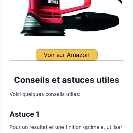
Voir sur Amazon
Conseils et astuces utiles
Voici quelques conseils utiles:
Astuce 1
Pour un résultat et une finition optimale, utiliser