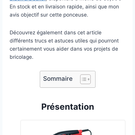
En stock et en livraison rapide, ainsi que mon
avis objectif sur cette ponceuse.
Découvrez également dans cet article
différents trucs et astuces utiles qui pourront
certainement vous aider dans vos projets de
bricolage.
Sommaire
Présentation