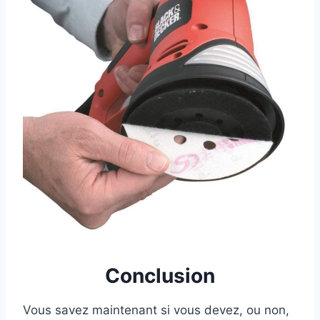
Conclusion
Vous savez maintenant si vous devez, ou non,