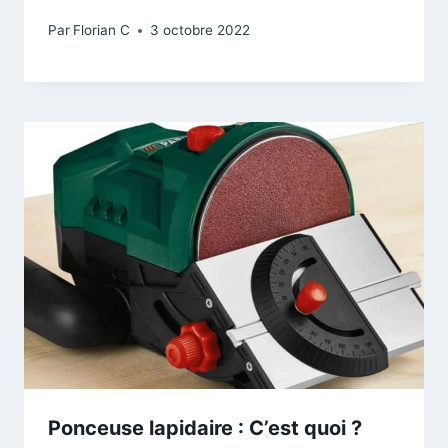
Par
Florian C
3 octobre 2022
Ponceuse lapidaire : C’est quoi ?