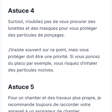
Astuce 4
Surtout, n’oubliez pas de vous procurer des
lunettes et des masques pour vous protéger
des particules de ponçages.
J’insiste souvent sur ce point, mais vous
protéger doit être une priorité. Si vous poncez
du placo par exemple, vous risquez d’inhaler
des particules nocives.
Astuce 5
Pour un chantier et des travaux plus propre, je
recommande toujours de raccorder votre
appareil à un aspirateur de chantier.