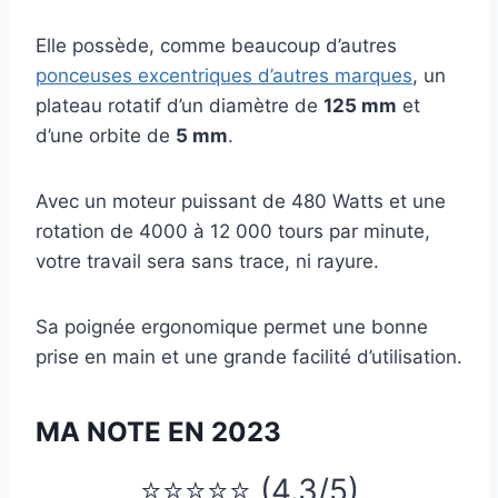
Elle possède, comme beaucoup d’autres
ponceuses excentriques d’autres marques
, un
plateau rotatif d’un diamètre de
125 mm
et
d’une orbite de
5 mm
.
Avec un moteur puissant de 480 Watts et une
rotation de 4000 à 12 000 tours par minute,
votre travail sera sans trace, ni rayure.
Sa poignée ergonomique permet une bonne
prise en main et une grande facilité d’utilisation.
MA NOTE EN 2023
⭐⭐⭐⭐⭐ (4.3/5)