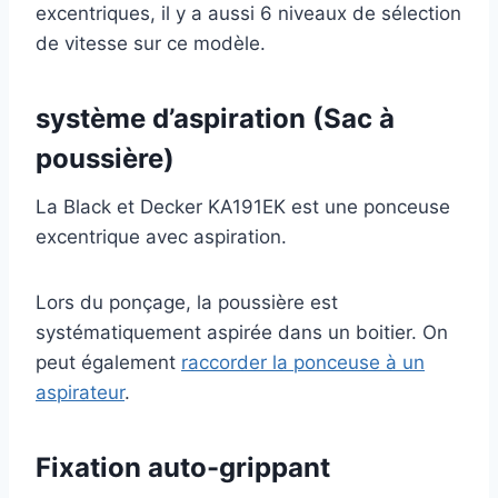
excentriques, il y a aussi 6 niveaux de sélection
de vitesse sur ce modèle.
système d’aspiration (Sac à
poussière)
La Black et Decker KA191EK est une ponceuse
excentrique avec aspiration.
Lors du ponçage, la poussière est
systématiquement aspirée dans un boitier. On
peut également
raccorder la ponceuse à un
aspirateur
.
Fixation auto-grippant