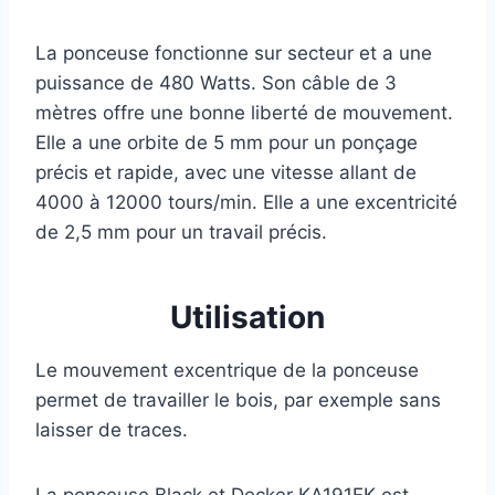
La ponceuse fonctionne sur secteur et a une
puissance de 480 Watts. Son câble de 3
mètres offre une bonne liberté de mouvement.
Elle a une orbite de 5 mm pour un ponçage
précis et rapide, avec une vitesse allant de
4000 à 12000 tours/min. Elle a une excentricité
de 2,5 mm pour un travail précis.
Utilisation
Le mouvement excentrique de la ponceuse
permet de travailler le bois, par exemple sans
laisser de traces.
La ponceuse Black et Decker KA191EK est