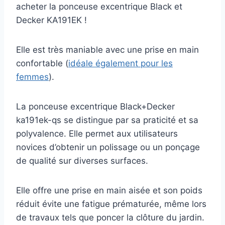
acheter la ponceuse excentrique Black et
Decker KA191EK !
Elle est très maniable avec une prise en main
confortable (
idéale également pour les
femmes
).
La ponceuse excentrique Black+Decker
ka191ek-qs se distingue par sa praticité et sa
polyvalence. Elle permet aux utilisateurs
novices d’obtenir un polissage ou un ponçage
de qualité sur diverses surfaces.
Elle offre une prise en main aisée et son poids
réduit évite une fatigue prématurée, même lors
de travaux tels que poncer la clôture du jardin.