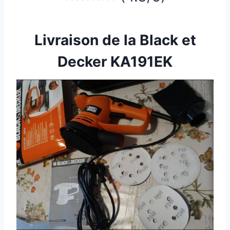
Livraison de la Black et
Decker KA191EK