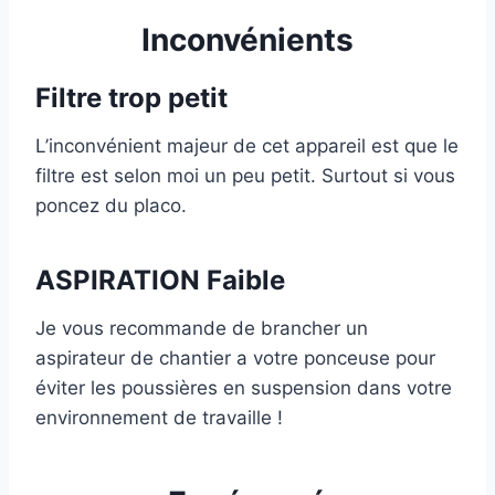
Inconvénients
Filtre trop petit
L’inconvénient majeur de cet appareil est que le
filtre est selon moi un peu petit. Surtout si vous
poncez du placo.
ASPIRATION Faible
Je vous recommande de brancher un
aspirateur de chantier a votre ponceuse pour
éviter les poussières en suspension dans votre
environnement de travaille !