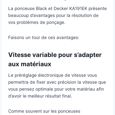
La ponceuse Black et Decker KA191EK présente
beaucoup d’avantages pour la résolution de
vos problèmes de ponçage.
Faisons un tour de ces avantages:
Vitesse variable pour s’adapter
aux matériaux
Le préréglage électronique de vitesse vous
permettra de fixer avec précision la vitesse que
vous pensez optimale pour votre matériau afin
d’avoir le meilleur résultat final.
Comme souvent sur les ponceuses