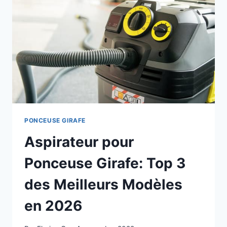
EN
2026
?
PONCEUSE GIRAFE
Aspirateur pour
Ponceuse Girafe: Top 3
des Meilleurs Modèles
en 2026