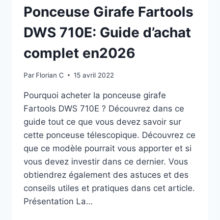
Ponceuse Girafe Fartools
DWS 710E: Guide d’achat
complet en2026
Par
Florian C
15 avril 2022
Pourquoi acheter la ponceuse girafe
Fartools DWS 710E ? Découvrez dans ce
guide tout ce que vous devez savoir sur
cette ponceuse télescopique. Découvrez ce
que ce modèle pourrait vous apporter et si
vous devez investir dans ce dernier. Vous
obtiendrez également des astuces et des
conseils utiles et pratiques dans cet article.
Présentation La…