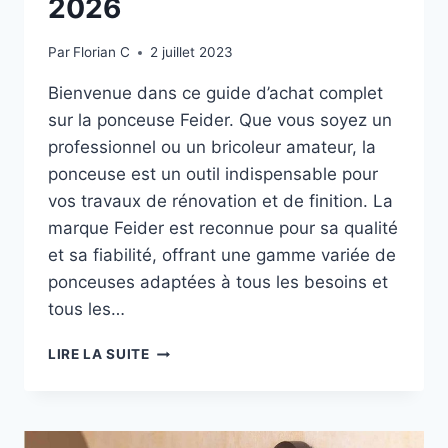
2026
Par
Florian C
2 juillet 2023
Bienvenue dans ce guide d’achat complet
sur la ponceuse Feider. Que vous soyez un
professionnel ou un bricoleur amateur, la
ponceuse est un outil indispensable pour
vos travaux de rénovation et de finition. La
marque Feider est reconnue pour sa qualité
et sa fiabilité, offrant une gamme variée de
ponceuses adaptées à tous les besoins et
tous les…
PONCEUSE
LIRE LA SUITE
FEIDER
:
LE
GUIDE