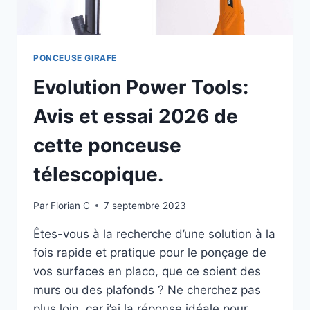
PONCEUSE GIRAFE
Evolution Power Tools:
Avis et essai 2026 de
cette ponceuse
télescopique.
Par
Florian C
7 septembre 2023
Êtes-vous à la recherche d’une solution à la
fois rapide et pratique pour le ponçage de
vos surfaces en placo, que ce soient des
murs ou des plafonds ? Ne cherchez pas
plus loin, car j’ai la réponse idéale pour