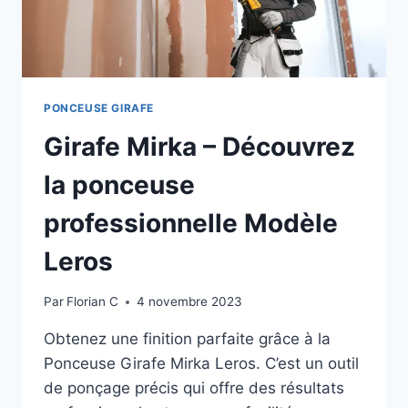
PONCEUSE GIRAFE
Girafe Mirka – Découvrez
la ponceuse
professionnelle Modèle
Leros
Par
Florian C
4 novembre 2023
Obtenez une finition parfaite grâce à la
Ponceuse Girafe Mirka Leros. C’est un outil
de ponçage précis qui offre des résultats