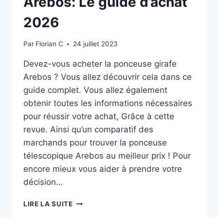
Arebos: Le guide d’achat
2026
Par
Florian C
24 juillet 2023
Devez-vous acheter la ponceuse girafe
Arebos ? Vous allez découvrir cela dans ce
guide complet. Vous allez également
obtenir toutes les informations nécessaires
pour réussir votre achat, Grâce à cette
revue. Ainsi qu’un comparatif des
marchands pour trouver la ponceuse
télescopique Arebos au meilleur prix ! Pour
encore mieux vous aider à prendre votre
décision…
AREBOS:
LIRE LA SUITE
LE