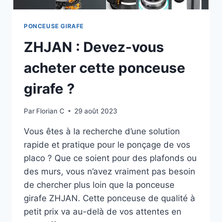
PONCEUSE GIRAFE
ZHJAN : Devez-vous
acheter cette ponceuse
girafe ?
Par
Florian C
29 août 2023
Vous êtes à la recherche d’une solution
rapide et pratique pour le ponçage de vos
placo ? Que ce soient pour des plafonds ou
des murs, vous n’avez vraiment pas besoin
de chercher plus loin que la ponceuse
girafe ZHJAN. Cette ponceuse de qualité à
petit prix va au-delà de vos attentes en