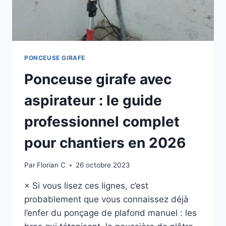
PONCEUSE GIRAFE
Ponceuse girafe avec
aspirateur : le guide
professionnel complet
pour chantiers en 2026
Par
Florian C
26 octobre 2023
× Si vous lisez ces lignes, c’est
probablement que vous connaissez déjà
l’enfer du ponçage de plafond manuel : les