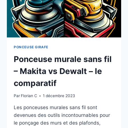
PONCEUSE GIRAFE
Ponceuse murale sans fil
– Makita vs Dewalt – le
comparatif
Par
Florian C
1 décembre 2023
Les ponceuses murales sans fil sont
devenues des outils incontournables pour
le ponçage des murs et des plafonds,