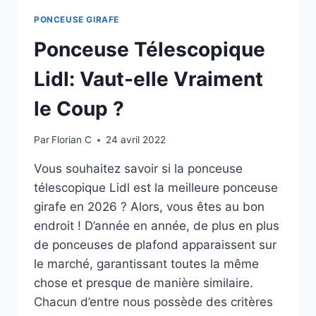
PONCEUSE GIRAFE
Ponceuse Télescopique
Lidl: Vaut-elle Vraiment
le Coup ?
Par
Florian C
24 avril 2022
Vous souhaitez savoir si la ponceuse
télescopique Lidl est la meilleure ponceuse
girafe en 2026 ? Alors, vous êtes au bon
endroit ! D’année en année, de plus en plus
de ponceuses de plafond apparaissent sur
le marché, garantissant toutes la même
chose et presque de manière similaire.
Chacun d’entre nous possède des critères