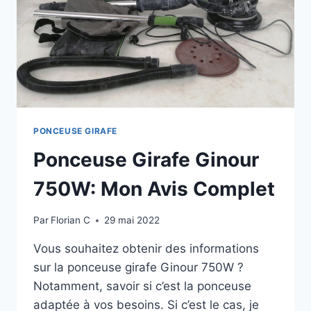
PONCEUSE GIRAFE
Ponceuse Girafe Ginour
750W: Mon Avis Complet
Par
Florian C
29 mai 2022
Vous souhaitez obtenir des informations
sur la ponceuse girafe Ginour 750W ?
Notamment, savoir si c’est la ponceuse
adaptée à vos besoins. Si c’est le cas, je