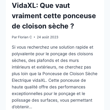
VidaXL: Que vaut
vraiment cette ponceuse
de cloison sèche ?
Par
Florian C
24 août 2023
Si vous recherchez une solution rapide et
polyvalente pour le ponçage des cloisons
sèches, des plafonds et des murs
intérieurs et extérieurs, ne cherchez pas
plus loin que la Ponceuse de Cloison Sèche
Electrique vidaXL. Cette ponceuse de
haute qualité offre des performances
exceptionnelles pour le ponçage et le
polissage des surfaces, vous permettant
d’obtenir…