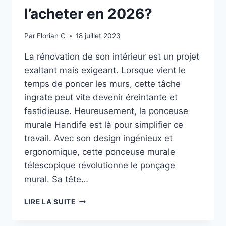
l’acheter en 2026?
Par
Florian C
18 juillet 2023
La rénovation de son intérieur est un projet
exaltant mais exigeant. Lorsque vient le
temps de poncer les murs, cette tâche
ingrate peut vite devenir éreintante et
fastidieuse. Heureusement, la ponceuse
murale Handife est là pour simplifier ce
travail. Avec son design ingénieux et
ergonomique, cette ponceuse murale
télescopique révolutionne le ponçage
mural. Sa tête…
PONCEUSE
LIRE LA SUITE
MURALE
HANDIFE: